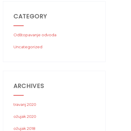
CATEGORY
Odštopavanje odvoda
Uncategorized
ARCHIVES
travanj 2020
ožujak 2020
ožujak 2018