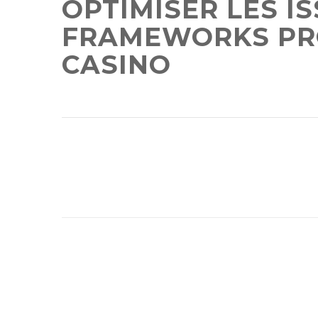
OPTIMISER LES I
FRAMEWORKS PRO
CASINO